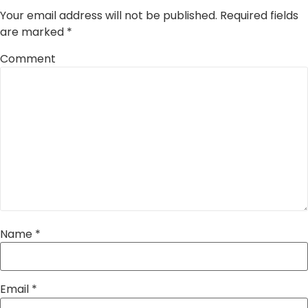
Your email address will not be published.
Required fields
are marked
*
Comment
Name
*
Email
*