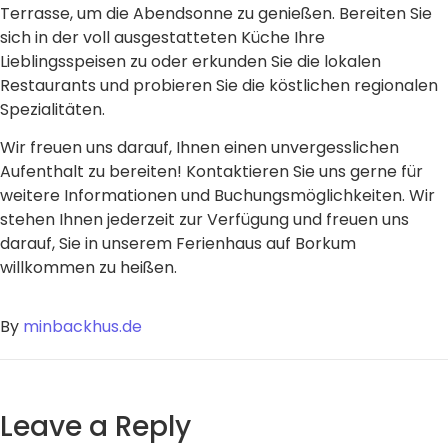
Terrasse, um die Abendsonne zu genießen. Bereiten Sie
sich in der voll ausgestatteten Küche Ihre
Lieblingsspeisen zu oder erkunden Sie die lokalen
Restaurants und probieren Sie die köstlichen regionalen
Spezialitäten.
Wir freuen uns darauf, Ihnen einen unvergesslichen
Aufenthalt zu bereiten! Kontaktieren Sie uns gerne für
weitere Informationen und Buchungsmöglichkeiten. Wir
stehen Ihnen jederzeit zur Verfügung und freuen uns
darauf, Sie in unserem Ferienhaus auf Borkum
willkommen zu heißen.
By
minbackhus.de
Leave a Reply