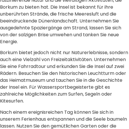
faszinierende Natur und die vielfältigen Aktivitäten, die
Borkum zu bieten hat. Die Insel ist bekannt für ihre
unberührten Strände, die frische Meeresluft und die
beeindruckende Dünenlandschaft. Unternehmen Sie
ausgedehnte Spaziergänge am Strand, lassen Sie sich
von der salzigen Brise umwehen und tanken Sie neue
Energie.
Borkum bietet jedoch nicht nur Naturerlebnisse, sondern
auch eine Vielzahl von Freizeitaktivitäten. Unternehmen
Sie eine Fahrradtour und erkunden Sie die Insel auf zwei
Rädern. Besuchen Sie den historischen Leuchtturm oder
das Heimatmuseum und tauchen Sie in die Geschichte
der Insel ein. Für Wassersportbegeisterte gibt es
zahlreiche Möglichkeiten zum Surfen, Segeln oder
Kitesurfen.
Nach einem ereignisreichen Tag können Sie sich in
unserem Ferienhaus entspannen und die Seele baumeln
lassen. Nutzen Sie den gemütlichen Garten oder die