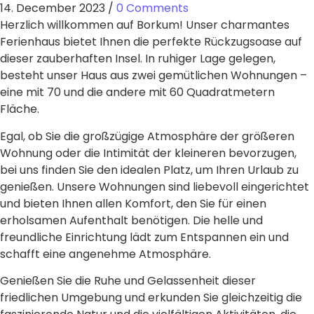
14. December 2023
/
0 Comments
Herzlich willkommen auf Borkum! Unser charmantes
Ferienhaus bietet Ihnen die perfekte Rückzugsoase auf
dieser zauberhaften Insel. In ruhiger Lage gelegen,
besteht unser Haus aus zwei gemütlichen Wohnungen –
eine mit 70 und die andere mit 60 Quadratmetern
Fläche.
Egal, ob Sie die großzügige Atmosphäre der größeren
Wohnung oder die Intimität der kleineren bevorzugen,
bei uns finden Sie den idealen Platz, um Ihren Urlaub zu
genießen. Unsere Wohnungen sind liebevoll eingerichtet
und bieten Ihnen allen Komfort, den Sie für einen
erholsamen Aufenthalt benötigen. Die helle und
freundliche Einrichtung lädt zum Entspannen ein und
schafft eine angenehme Atmosphäre.
Genießen Sie die Ruhe und Gelassenheit dieser
friedlichen Umgebung und erkunden Sie gleichzeitig die